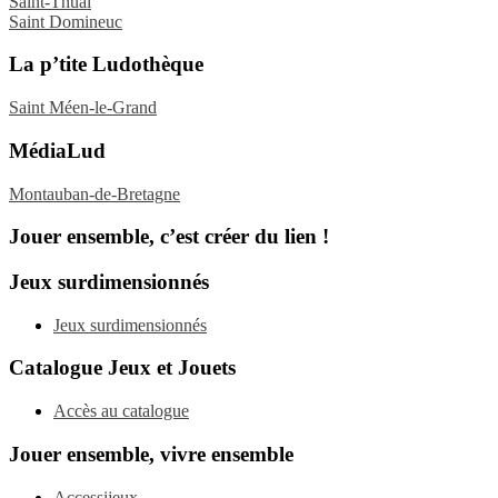
Saint-Thual
Saint Domineuc
La p’tite Ludothèque
Saint Méen-le-Grand
MédiaLud
Montauban-de-Bretagne
Jouer ensemble, c’est créer du lien !
Jeux surdimensionnés
Jeux surdimensionnés
Catalogue Jeux et Jouets
Accès au catalogue
Jouer ensemble, vivre ensemble
Accessijeux