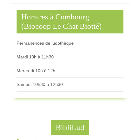
Horaires à Combourg
(Biocoop Le Chat Biotté)
Permanences de ludothèque
Mardi 10h à 11h30
Mercredi 10h à 12h
Samedi 10h30 à 12h30
BibliLud