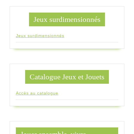
Jeux surdimensionnés
Jeux surdimensionnés
Catalogue Jeux et Jouets
Accès au catalogue