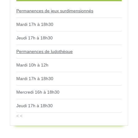
Permanences de jeux surdimensionnés
Mardi 17h à 18h30
Jeudi 17h à 18h30
Permanences de ludothèque
Mardi 10h à 12h
Mardi 17h à 18h30
Mercredi 16h à 18h30
Jeudi 17h à 18h30
< <