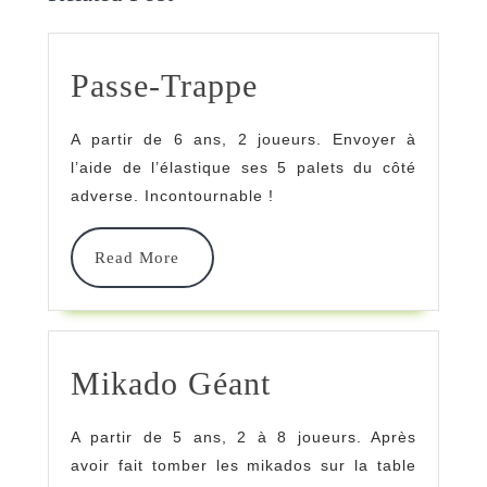
Passe-
Passe-Trappe
Trappe
A partir de 6 ans, 2 joueurs. Envoyer à
l’aide de l’élastique ses 5 palets du côté
adverse. Incontournable !
Read
Read More
More
Mikado
Mikado Géant
Géant
A partir de 5 ans, 2 à 8 joueurs. Après
avoir fait tomber les mikados sur la table