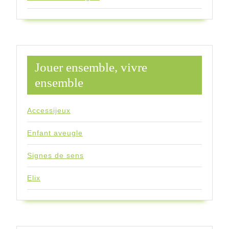
Jouer ensemble, vivre
ensemble
Accessijeux
Enfant aveugle
Signes de sens
Elix