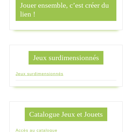
Jouer ensemble, c’est créer du
lien !
Jeux surdimensionnés
Jeux surdimensionnés
Catalogue Jeux et Jouets
Accès au catalogue