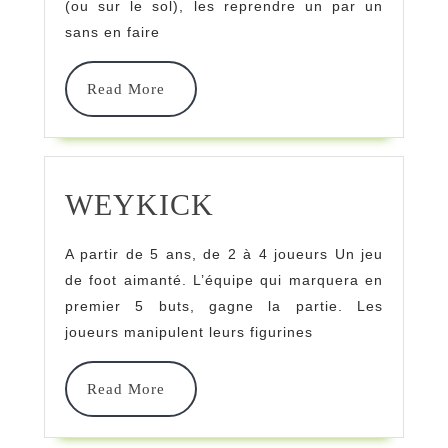
(ou sur le sol), les reprendre un par un
sans en faire
Read
Read More
More
WEYKICK
WEYKICK
A partir de 5 ans, de 2 à 4 joueurs Un jeu
de foot aimanté. L’équipe qui marquera en
premier 5 buts, gagne la partie. Les
joueurs manipulent leurs figurines
Read
Read More
More