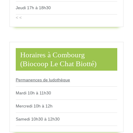
Jeudi 17h à 18h30
< <
Horaires à Combourg
(Biocoop Le Chat Biotté)
Permanences de ludothèque
Mardi 10h à 11h30
Mercredi 10h à 12h
Samedi 10h30 à 12h30