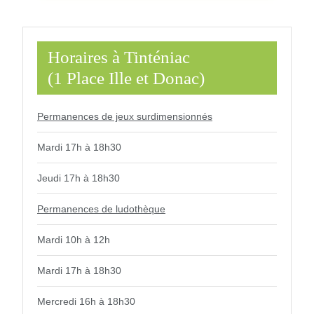
Horaires à Tinténiac
(1 Place Ille et Donac)
Permanences de jeux surdimensionnés
Mardi 17h à 18h30
Jeudi 17h à 18h30
Permanences de ludothèque
Mardi 10h à 12h
Mardi 17h à 18h30
Mercredi 16h à 18h30