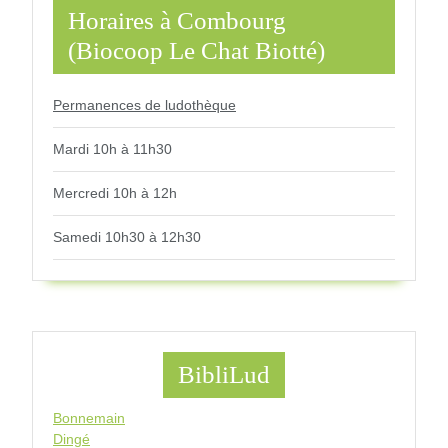
Horaires à Combourg
(Biocoop Le Chat Biotté)
Permanences de ludothèque
Mardi 10h à 11h30
Mercredi 10h à 12h
Samedi 10h30 à 12h30
BibliLud
Bonnemain
Dingé