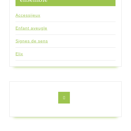
Accessijeux
Enfant aveugle
Signes de sens
Elix
Facebook