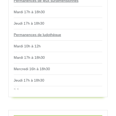
Permanences de jeux surdimensionnés
Mardi 17h à 18h30
Jeudi 17h à 18h30
Permanences de ludothèque
Mardi 10h à 12h
Mardi 17h à 18h30
Mercredi 16h à 18h30
Jeudi 17h à 18h30
< <