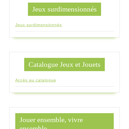
Jeux surdimensionnés
Jeux surdimensionnés
Catalogue Jeux et Jouets
Accès au catalogue
Jouer ensemble, vivre
ensemble