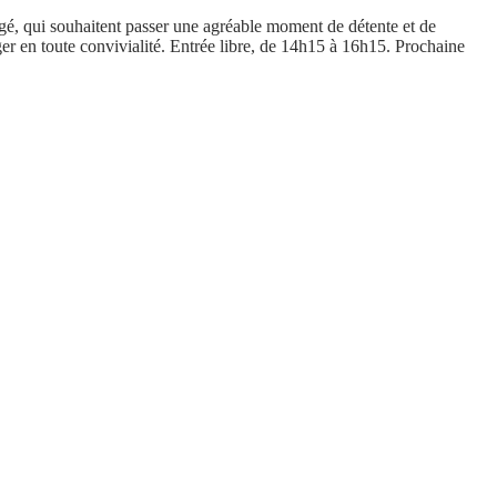
gé, qui souhaitent passer une agréable moment de détente et de
er en toute convivialité. Entrée libre, de 14h15 à 16h15. Prochaine