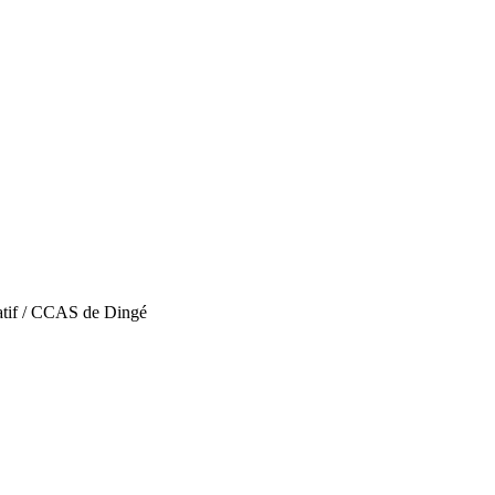
atif / CCAS de Dingé