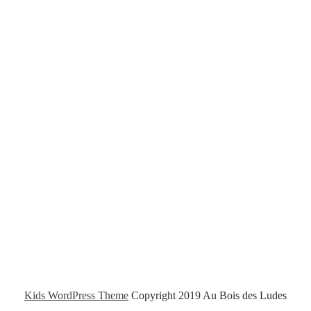
Kids WordPress Theme
Copyright 2019 Au Bois des Ludes