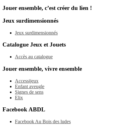
Jouer ensemble, c’est créer du lien !
Jeux surdimensionnés
Jeux surdimensionnés
Catalogue Jeux et Jouets
Accès au catalogue
Jouer ensemble, vivre ensemble
Accessijeux
Enfant aveugle
Signes de sens
Elix
Facebook
Facebook ABDL
Facebook Au Bois des ludes