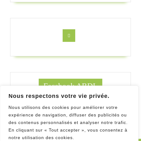
Facebook
Facebook ABDL
Nous respectons votre vie privée.
Facebook Au Bois des ludes
Nous utilisons des cookies pour améliorer votre
expérience de navigation, diffuser des publicités ou
des contenus personnalisés et analyser notre trafic.
En cliquant sur « Tout accepter », vous consentez à
notre utilisation des cookies.