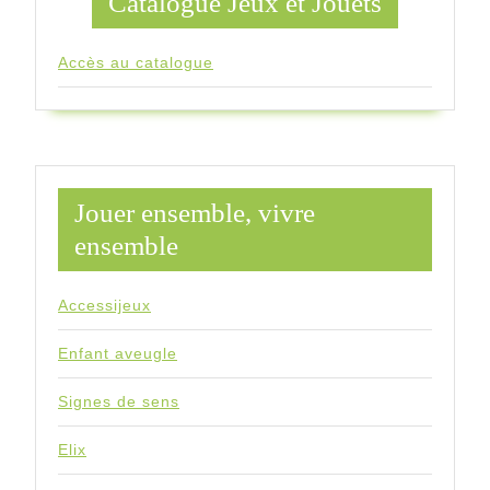
Catalogue Jeux et Jouets
Accès au catalogue
Jouer ensemble, vivre
ensemble
Accessijeux
Enfant aveugle
Signes de sens
Elix