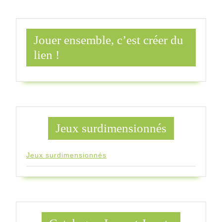
Jouer ensemble, c’est créer du
lien !
Jeux surdimensionnés
Jeux surdimensionnés