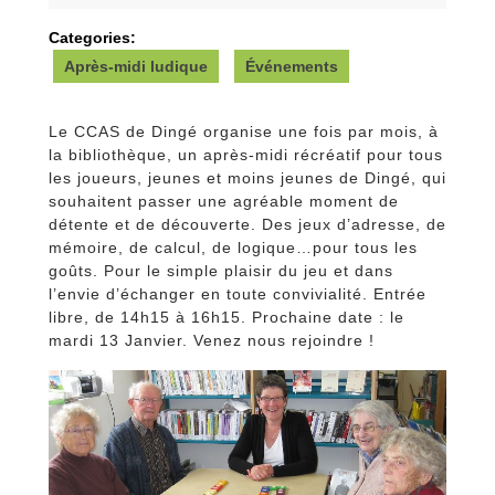
2015
Categories:
Après-midi ludique
Événements
Le CCAS de Dingé organise une fois par mois, à
la bibliothèque, un après-midi récréatif pour tous
les joueurs, jeunes et moins jeunes de Dingé, qui
souhaitent passer une agréable moment de
détente et de découverte. Des jeux d’adresse, de
mémoire, de calcul, de logique…pour tous les
goûts. Pour le simple plaisir du jeu et dans
l’envie d’échanger en toute convivialité. Entrée
libre, de 14h15 à 16h15. Prochaine date : le
mardi 13 Janvier. Venez nous rejoindre !