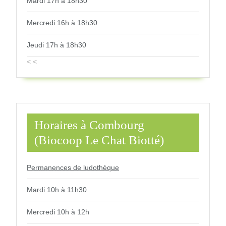
Mardi 17h à 18h30
Mercredi 16h à 18h30
Jeudi 17h à 18h30
< <
Horaires à Combourg
(Biocoop Le Chat Biotté)
Permanences de ludothèque
Mardi 10h à 11h30
Mercredi 10h à 12h