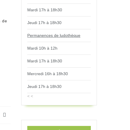
Mardi 17h à 18h30
s de
Jeudi 17h à 18h30
Permanences de ludothèque
Mardi 10h à 12h
Mardi 17h à 18h30
Mercredi 16h à 18h30
Jeudi 17h à 18h30
< <