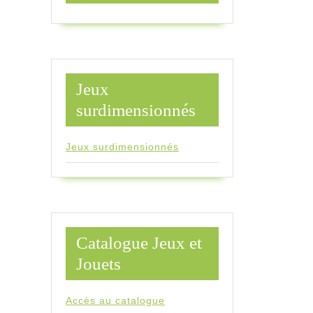
Jeux
surdimensionnés
Jeux surdimensionnés
Catalogue Jeux et
Jouets
Accès au catalogue