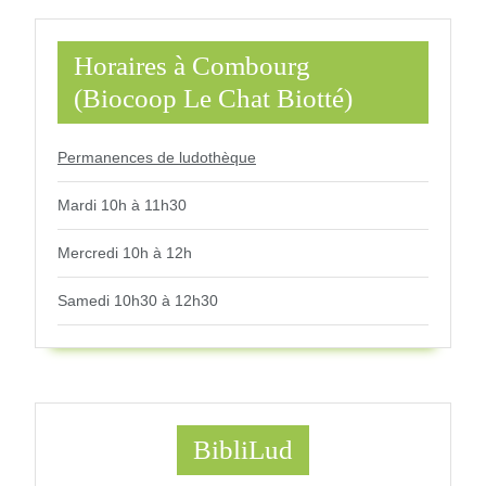
Horaires à Combourg
(Biocoop Le Chat Biotté)
Permanences de ludothèque
Mardi 10h à 11h30
Mercredi 10h à 12h
Samedi 10h30 à 12h30
BibliLud