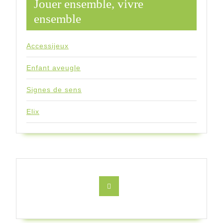
Jouer ensemble, vivre
ensemble
Accessijeux
Enfant aveugle
Signes de sens
Elix
Facebook