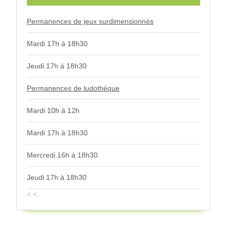
Permanences de jeux surdimensionnés
Mardi 17h à 18h30
Jeudi 17h à 18h30
Permanences de ludothèque
Mardi 10h à 12h
Mardi 17h à 18h30
Mercredi 16h à 18h30
Jeudi 17h à 18h30
< <