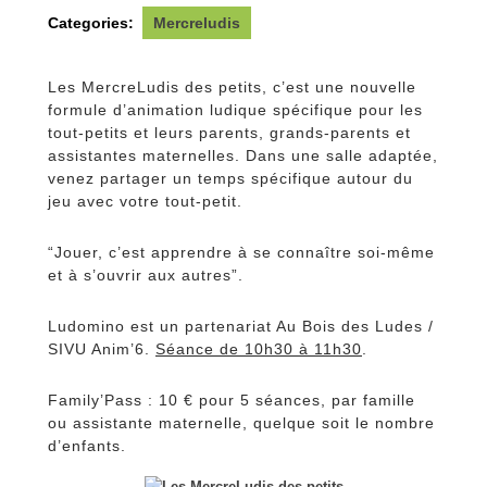
Categories:
Mercreludis
Les MercreLudis des petits, c’est une nouvelle
formule d’animation ludique spécifique pour les
tout-petits et leurs parents, grands-parents et
assistantes maternelles. Dans une salle adaptée,
venez partager un temps spécifique autour du
jeu avec votre tout-petit.
“Jouer, c’est apprendre à se connaître soi-même
et à s’ouvrir aux autres”.
Ludomino est un partenariat Au Bois des Ludes /
SIVU Anim’6.
Séance de 10h30 à 11h30
.
Family’Pass : 10 € pour 5 séances, par famille
ou assistante maternelle, quelque soit le nombre
d’enfants.