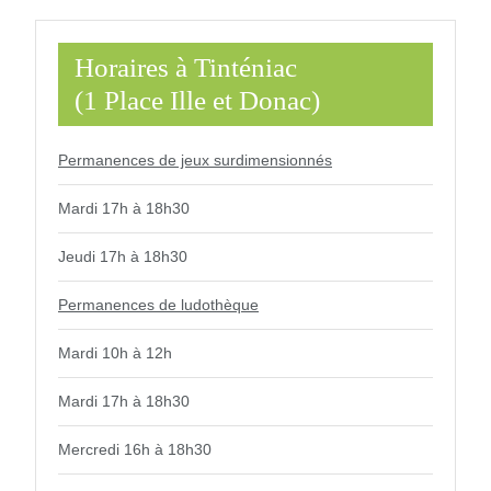
Horaires à Tinténiac
(1 Place Ille et Donac)
Permanences de jeux surdimensionnés
Mardi 17h à 18h30
Jeudi 17h à 18h30
Permanences de ludothèque
Mardi 10h à 12h
Mardi 17h à 18h30
Mercredi 16h à 18h30