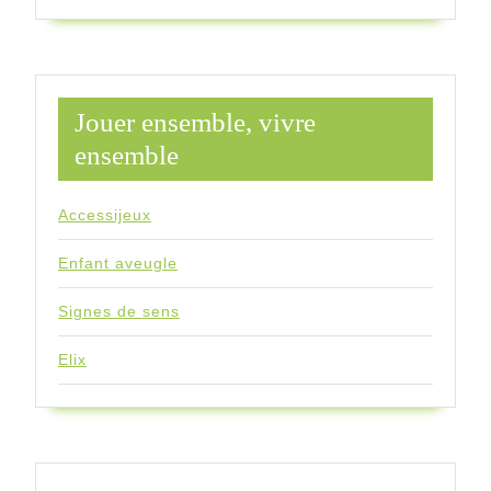
Jouer ensemble, vivre
ensemble
Accessijeux
Enfant aveugle
Signes de sens
Elix