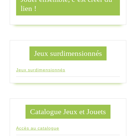
lien !
Jeux surdimensionnés
Jeux surdimensionnés
Catalogue Jeux et Jouets
Accès au catalogue