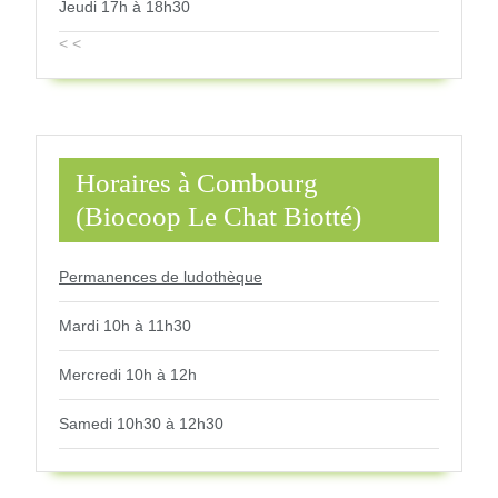
Jeudi 17h à 18h30
< <
Horaires à Combourg
(Biocoop Le Chat Biotté)
Permanences de ludothèque
Mardi 10h à 11h30
Mercredi 10h à 12h
Samedi 10h30 à 12h30