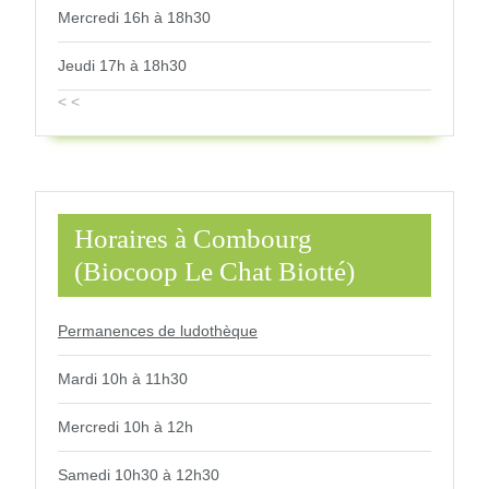
Mercredi 16h à 18h30
Jeudi 17h à 18h30
< <
Horaires à Combourg
(Biocoop Le Chat Biotté)
Permanences de ludothèque
Mardi 10h à 11h30
Mercredi 10h à 12h
Samedi 10h30 à 12h30