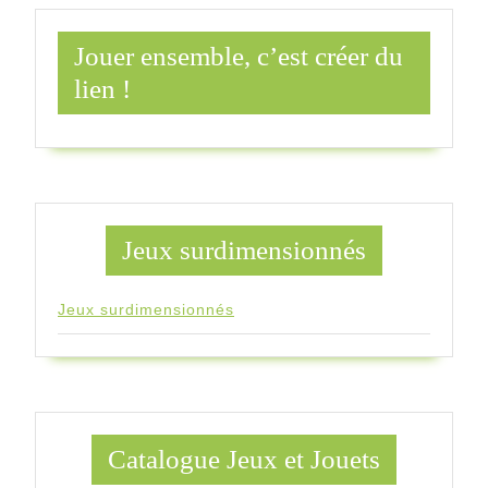
Jouer ensemble, c’est créer du
lien !
Jeux surdimensionnés
Jeux surdimensionnés
Catalogue Jeux et Jouets