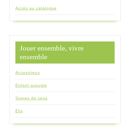
Accès au catalogue
Jouer ensemble, vivre
ensemble
Accessijeux
Enfant aveugle
Signes de sens
Elix