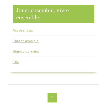
Jouer ensemble, vivre
ensemble
Accessijeux
Enfant aveugle
Signes de sens
Elix
Facebook