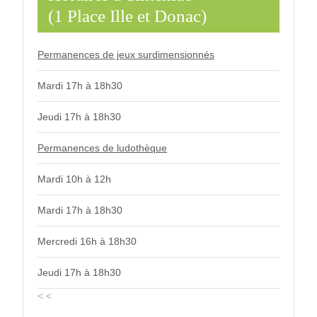
(1 Place Ille et Donac)
Permanences de jeux surdimensionnés
Mardi 17h à 18h30
Jeudi 17h à 18h30
Permanences de ludothèque
Mardi 10h à 12h
Mardi 17h à 18h30
Mercredi 16h à 18h30
Jeudi 17h à 18h30
< <