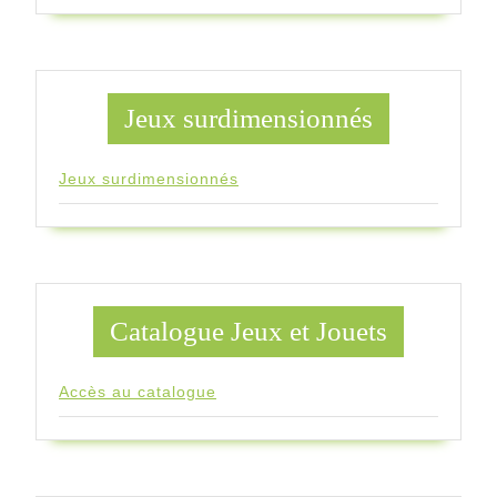
Jeux surdimensionnés
Jeux surdimensionnés
Catalogue Jeux et Jouets
Accès au catalogue