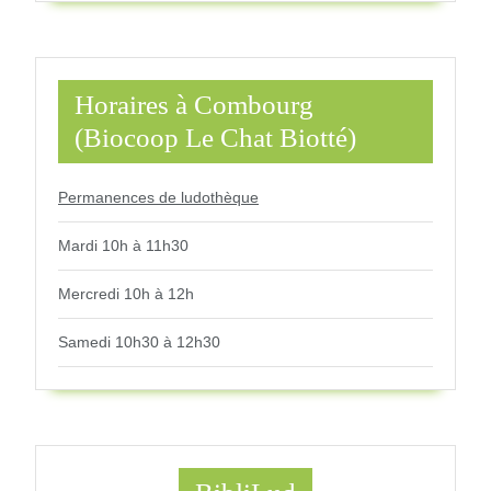
Horaires à Combourg
(Biocoop Le Chat Biotté)
Permanences de ludothèque
Mardi 10h à 11h30
Mercredi 10h à 12h
Samedi 10h30 à 12h30