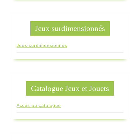
Jeux surdimensionnés
Jeux surdimensionnés
Catalogue Jeux et Jouets
Accès au catalogue