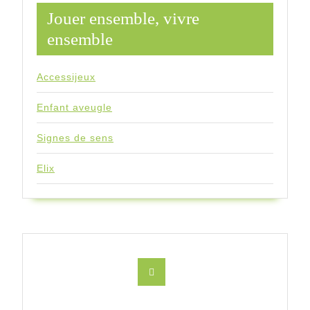
Jouer ensemble, vivre
ensemble
Accessijeux
Enfant aveugle
Signes de sens
Elix
Facebook