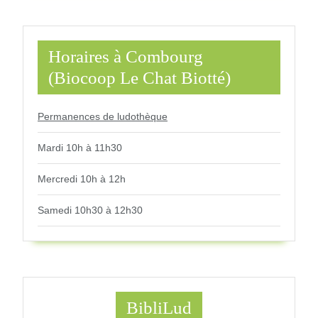
Horaires à Combourg
(Biocoop Le Chat Biotté)
Permanences de ludothèque
Mardi 10h à 11h30
Mercredi 10h à 12h
Samedi 10h30 à 12h30
BibliLud