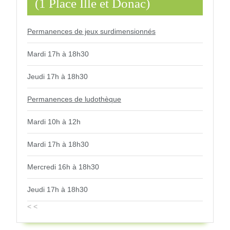
(1 Place Ille et Donac)
Domineu
Permanences de jeux surdimensionnés
Mardi 17h à 18h30
Jeudi 17h à 18h30
Permanences de ludothèque
Mardi 10h à 12h
Mardi 17h à 18h30
Mercredi 16h à 18h30
Jeudi 17h à 18h30
< <