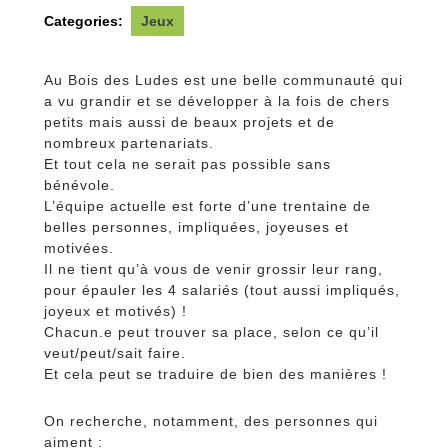
Categories:
Jeux
Au Bois des Ludes est une belle communauté qui
a vu grandir et se développer à la fois de chers
petits mais aussi de beaux projets et de
nombreux partenariats.
Et tout cela ne serait pas possible sans
bénévole.
L’équipe actuelle est forte d’une trentaine de
belles personnes, impliquées, joyeuses et
motivées.
Il ne tient qu’à vous de venir grossir leur rang,
pour épauler les 4 salariés (tout aussi impliqués,
joyeux et motivés) !
Chacun.e peut trouver sa place, selon ce qu’il
veut/peut/sait faire.
Et cela peut se traduire de bien des manières !
On recherche, notamment, des personnes qui
aiment :