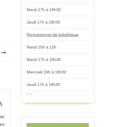
Mardi 17h à 18h30
Jeudi 17h à 18h30
Permanences de ludothèque
Mardi 10h à 12h
Mardi 17h à 18h30
Mercredi 16h à 18h30
Jeudi 17h à 18h30
< <
Space
s
Monsters
de
les