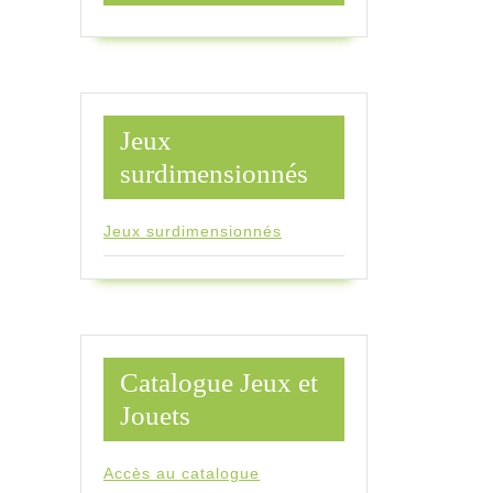
Jeux
surdimensionnés
Jeux surdimensionnés
Catalogue Jeux et
Jouets
Accès au catalogue