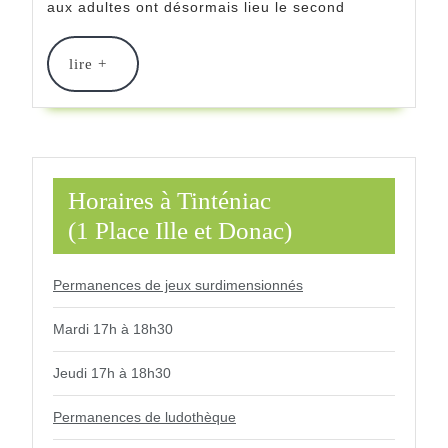
aux adultes ont désormais lieu le second
Adultes
lire
lire +
+
Horaires à Tinténiac
(1 Place Ille et Donac)
Permanences de jeux surdimensionnés
Mardi 17h à 18h30
Jeudi 17h à 18h30
Permanences de ludothèque