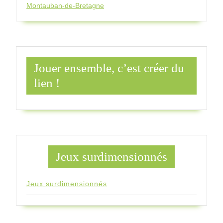
Montauban-de-Bretagne
Jouer ensemble, c’est créer du
lien !
Jeux surdimensionnés
Jeux surdimensionnés