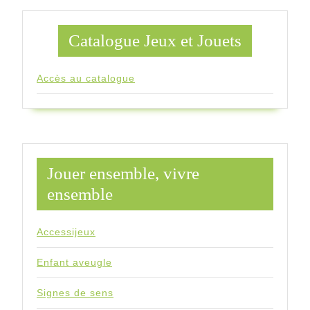
Catalogue Jeux et Jouets
Accès au catalogue
Jouer ensemble, vivre
ensemble
Accessijeux
Enfant aveugle
Signes de sens