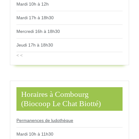
Mardi 10h à 12h
Mardi 17h à 18h30
Mercredi 16h à 18h30
Jeudi 17h à 18h30
< <
Horaires à Combourg
(Biocoop Le Chat Biotté)
Permanences de ludothèque
Mardi 10h à 11h30