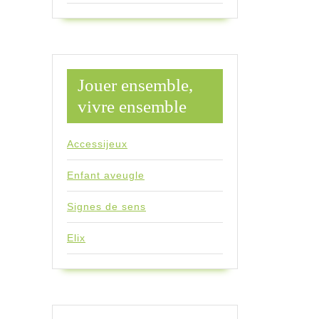
Jouer ensemble,
vivre ensemble
Accessijeux
Enfant aveugle
Signes de sens
Elix