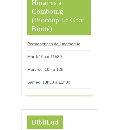
Horaires à
Combourg
(Biocoop Le Chat
Biotté)
Permanences de ludothèque
Mardi 10h à 11h30
Mercredi 10h à 12h
Samedi 10h30 à 12h30
BibliLud