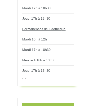
Mardi 17h à 18h30
Jeudi 17h à 18h30
Permanences de ludothèque
Mardi 10h à 12h
Mardi 17h à 18h30
Mercredi 16h à 18h30
Jeudi 17h à 18h30
< <