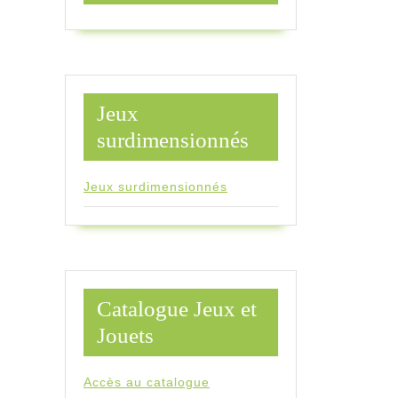
Jeux
surdimensionnés
Jeux surdimensionnés
Catalogue Jeux et
Jouets
Accès au catalogue