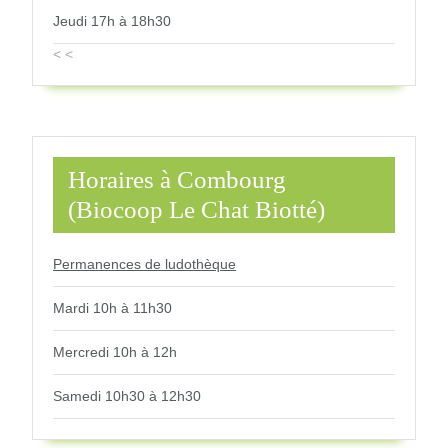
Jeudi 17h à 18h30
< <
Horaires à Combourg
(Biocoop Le Chat Biotté)
Permanences de ludothèque
Mardi 10h à 11h30
Mercredi 10h à 12h
Samedi 10h30 à 12h30