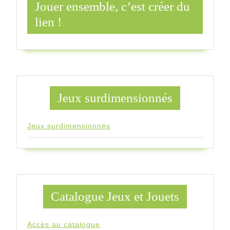
Jouer ensemble, c’est créer du
lien !
Jeux surdimensionnés
Jeux surdimensionnés
Catalogue Jeux et Jouets
Accès au catalogue