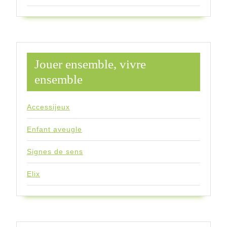
Jouer ensemble, vivre
ensemble
Accessijeux
Enfant aveugle
Signes de sens
Elix