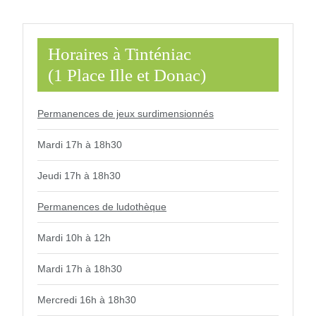
Horaires à Tinténiac
(1 Place Ille et Donac)
Permanences de jeux surdimensionnés
Mardi 17h à 18h30
Jeudi 17h à 18h30
Permanences de ludothèque
Mardi 10h à 12h
Mardi 17h à 18h30
Mercredi 16h à 18h30