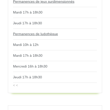
Permanences de jeux surdimensionnés
Mardi 17h à 18h30
Jeudi 17h à 18h30
Permanences de ludothèque
Mardi 10h à 12h
Mardi 17h à 18h30
Mercredi 16h à 18h30
Jeudi 17h à 18h30
< <