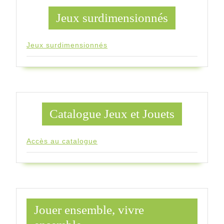
Jeux surdimensionnés
Jeux surdimensionnés
Catalogue Jeux et Jouets
Accès au catalogue
Jouer ensemble, vivre