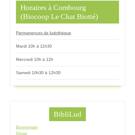
Horaires à Combourg
(Biocoop Le Chat Biotté)
Permanences de ludothèque
Mardi 10h à 11h30
Mercredi 10h à 12h
Samedi 10h30 à 12h30
BibliLud
Bonnemain
Dingé