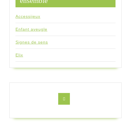
ensemble
Accessijeux
Enfant aveugle
Signes de sens
Elix
Facebook