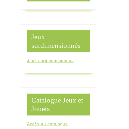
Jeux
surdimensionnés
Jeux surdimensionnés
Catalogue Jeux et
Jouets
Accès au catalogue