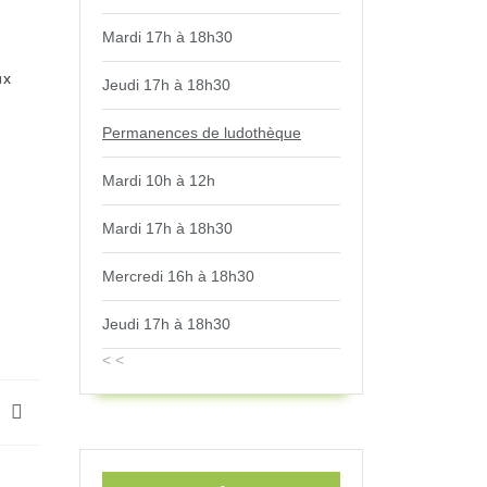
Mardi 17h à 18h30
ux
Jeudi 17h à 18h30
Permanences de ludothèque
Mardi 10h à 12h
Mardi 17h à 18h30
Mercredi 16h à 18h30
Jeudi 17h à 18h30
< <