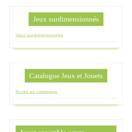
Jeux surdimensionnés
Jeux surdimensionnés
Catalogue Jeux et Jouets
Accès au catalogue