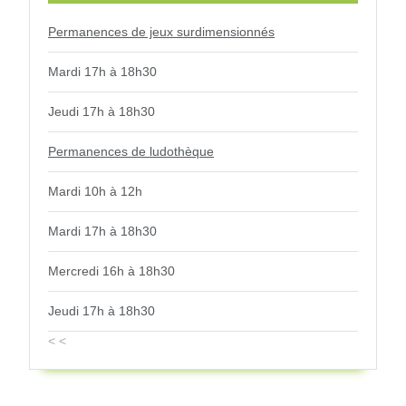
Permanences de jeux surdimensionnés
Mardi 17h à 18h30
Jeudi 17h à 18h30
Permanences de ludothèque
Mardi 10h à 12h
Mardi 17h à 18h30
Mercredi 16h à 18h30
Jeudi 17h à 18h30
< <