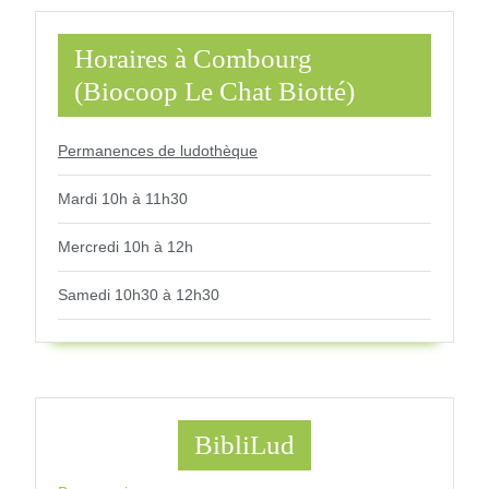
Horaires à Combourg
(Biocoop Le Chat Biotté)
Permanences de ludothèque
Mardi 10h à 11h30
Mercredi 10h à 12h
Samedi 10h30 à 12h30
BibliLud