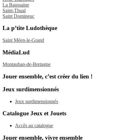
La Baussaine
Saint-Thual
Saint Domineuc
La p’tite Ludothèque
Saint Méen-le-Grand
MédiaLud
Montauban-de-Bretagne
Jouer ensemble, c’est créer du lien !
Jeux surdimensionnés
Jeux surdimensionnés
Catalogue Jeux et Jouets
Accès au catalogue
Jouer ensemble, vivre ensemble