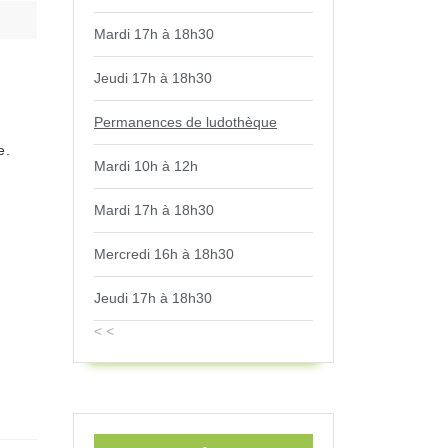
Mardi 17h à 18h30
Jeudi 17h à 18h30
Permanences de ludothèque
e.
Mardi 10h à 12h
Mardi 17h à 18h30
Mercredi 16h à 18h30
Jeudi 17h à 18h30
< <