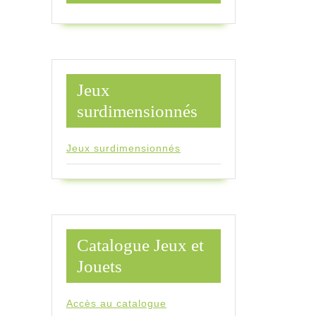
Jeux
surdimensionnés
Jeux surdimensionnés
Catalogue Jeux et
Jouets
Accès au catalogue