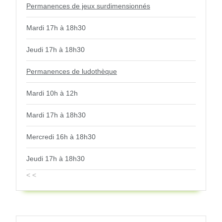
Permanences de jeux surdimensionnés
Mardi 17h à 18h30
Jeudi 17h à 18h30
Permanences de ludothèque
Mardi 10h à 12h
Mardi 17h à 18h30
Mercredi 16h à 18h30
Jeudi 17h à 18h30
< <