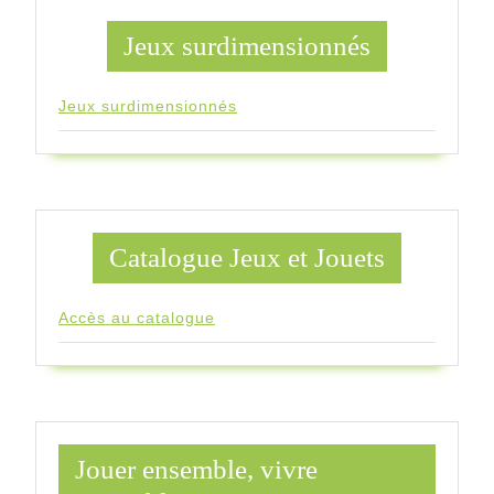
Jeux surdimensionnés
Jeux surdimensionnés
Catalogue Jeux et Jouets
Accès au catalogue
Jouer ensemble, vivre