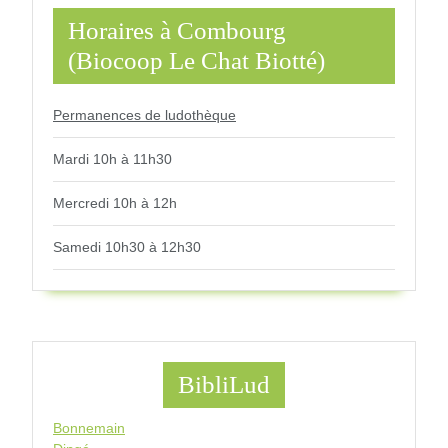
Horaires à Combourg
(Biocoop Le Chat Biotté)
Permanences de ludothèque
Mardi 10h à 11h30
Mercredi 10h à 12h
Samedi 10h30 à 12h30
BibliLud
Bonnemain