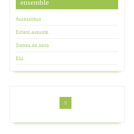
ensemble
Accessijeux
Enfant aveugle
Signes de sens
Elix
Facebook