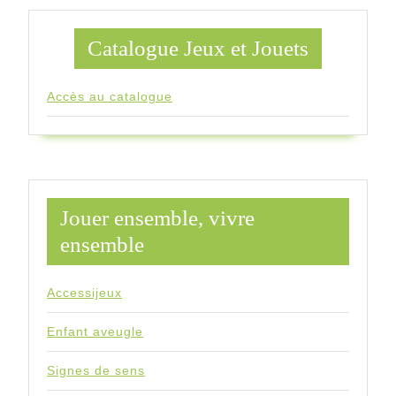
Catalogue Jeux et Jouets
Accès au catalogue
Jouer ensemble, vivre
ensemble
Accessijeux
Enfant aveugle
Signes de sens