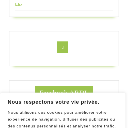
Elix
Facebook
Facebook ABDL
Nous respectons votre vie privée.
Facebook Au Bois des ludes
Nous utilisons des cookies pour améliorer votre
expérience de navigation, diffuser des publicités ou
des contenus personnalisés et analyser notre trafic.