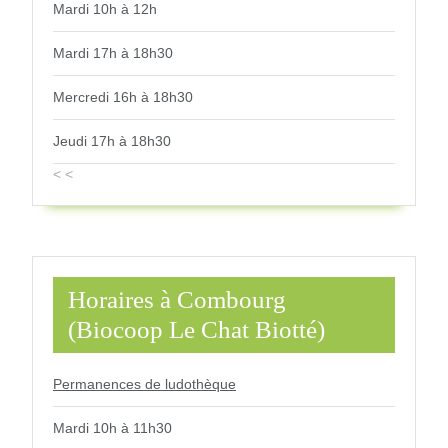
Mardi 10h à 12h
Mardi 17h à 18h30
Mercredi 16h à 18h30
Jeudi 17h à 18h30
< <
Horaires à Combourg
(Biocoop Le Chat Biotté)
Permanences de ludothèque
Mardi 10h à 11h30